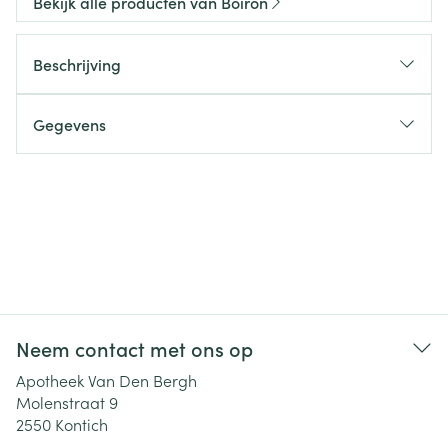
Bekijk alle producten van Boiron
Beschrijving
Gegevens
Neem contact met ons op
Apotheek Van Den Bergh
Molenstraat 9
2550
Kontich