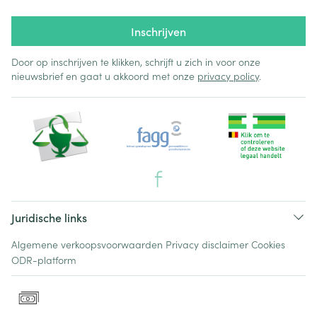
Inschrijven
Door op inschrijven te klikken, schrijft u zich in voor onze
nieuwsbrief en gaat u akkoord met onze
privacy policy
.
Juridische links
Algemene verkoopsvoorwaarden
Privacy disclaimer
Cookies
ODR-platform