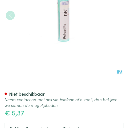
Pulsatilla 6k Gr 4g Boiron
Niet beschikbaar
Neem contact op met ons via telefoon of e-mail, dan bekijken
we samen de mogelijkheden.
€ 5,37