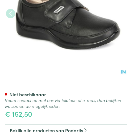
Podartis Venezia Schoen Dam
Niet beschikbaar
Neem contact op met ons via telefoon of e-mail, dan bekijken
we samen de mogelijkheden.
€ 152,50
Bekijk alle producten van Podartis