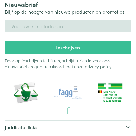
Nieuwsbrief
Blijf op de hoogte van nieuwe producten en promoties
E-mail adres
Inschrijven
Door op inschrijven te klikken, schrijft u zich in voor onze
nieuwsbrief en gaat u akkoord met onze
privacy policy
.
Juridische links