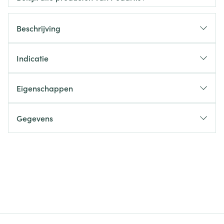
Beschrijving
Indicatie
Eigenschappen
Gegevens