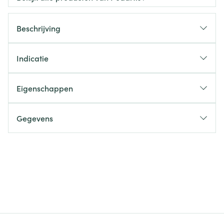
Beschrijving
Indicatie
Eigenschappen
Gegevens