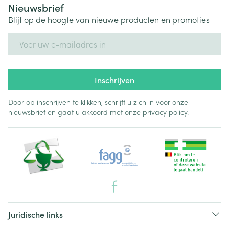
Nieuwsbrief
Blijf op de hoogte van nieuwe producten en promoties
E-mail adres
Inschrijven
Door op inschrijven te klikken, schrijft u zich in voor onze
nieuwsbrief en gaat u akkoord met onze
privacy policy
.
Juridische links