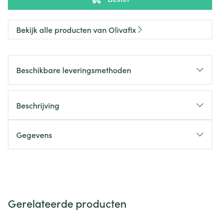
Bekijk alle producten van Olivafix
Beschikbare leveringsmethoden
Beschrijving
Gegevens
Gerelateerde producten