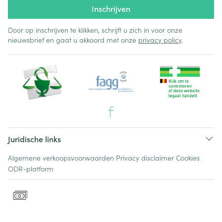
Inschrijven
Door op inschrijven te klikken, schrijft u zich in voor onze
nieuwsbrief en gaat u akkoord met onze
privacy policy
.
Juridische links
Algemene verkoopsvoorwaarden
Privacy disclaimer
Cookies
ODR-platform