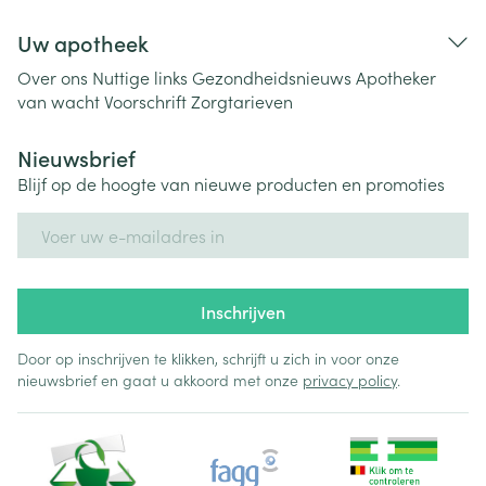
Uw apotheek
Over ons
Nuttige links
Gezondheidsnieuws
Apotheker
van wacht
Voorschrift
Zorgtarieven
Nieuwsbrief
Blijf op de hoogte van nieuwe producten en promoties
E-mail adres
Inschrijven
Door op inschrijven te klikken, schrijft u zich in voor onze
nieuwsbrief en gaat u akkoord met onze
privacy policy
.