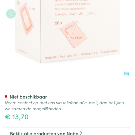
Noba Rudavlies Verb Steriel
Niet beschikbaar
Neem contact op met ons via telefoon of e-mail, dan bekijken
we samen de mogelijkheden.
€ 13,70
Bekijk alle producten van Noba