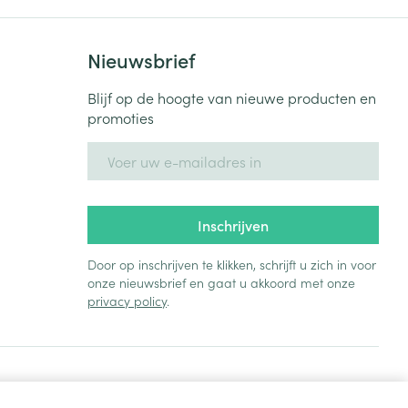
Nieuwsbrief
Blijf op de hoogte van nieuwe producten en
promoties
E-mail adres
Inschrijven
Door op inschrijven te klikken, schrijft u zich in voor
onze nieuwsbrief en gaat u akkoord met onze
privacy policy
.