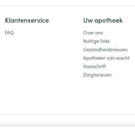
Klantenservice
Uw apotheek
FAQ
Over ons
Nuttige links
Gezondheidsnieuws
Apotheker van wacht
Voorschrift
Zorgtarieven