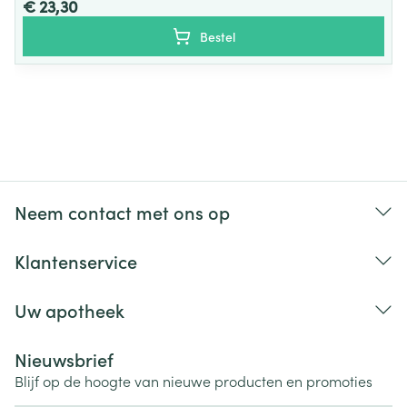
€ 23,30
Bestel
Neem contact met ons op
Klantenservice
Uw apotheek
Nieuwsbrief
Blijf op de hoogte van nieuwe producten en promoties