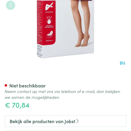
Jobst Opaque 1 Ad Pet Open Sft
Niet beschikbaar
Neem contact op met ons via telefoon of e-mail, dan bekijken
we samen de mogelijkheden.
€ 70,84
Bekijk alle producten van Jobst