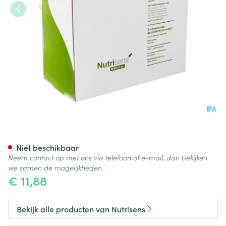
Jelly Gel Citroen 12x125ml
Niet beschikbaar
Neem contact op met ons via telefoon of e-mail, dan bekijken
we samen de mogelijkheden.
€ 11,88
Bekijk alle producten van Nutrisens