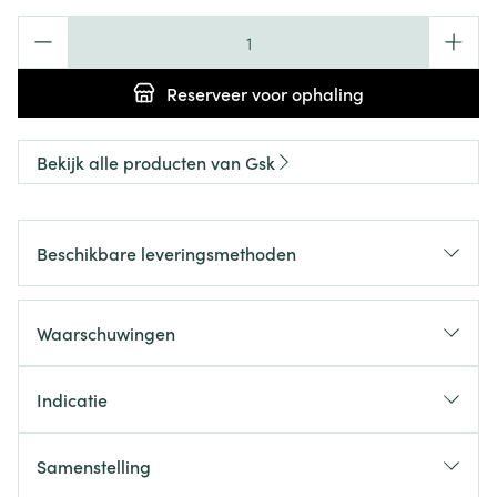
Aantal
Reserveer
voor ophaling
Bekijk alle producten van Gsk
Beschikbare leveringsmethoden
Waarschuwingen
Indicatie
Samenstelling