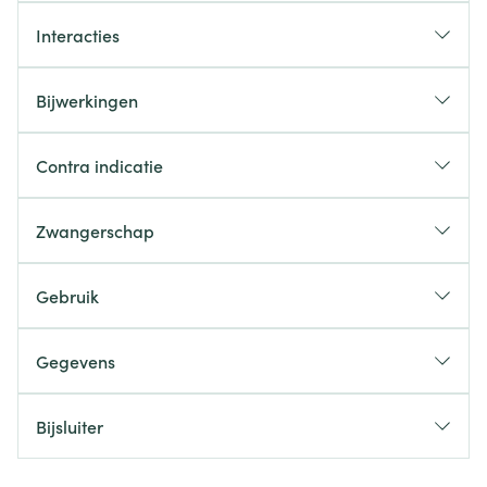
Interacties
Bijwerkingen
Contra indicatie
Zwangerschap
Gebruik
Gegevens
Bijsluiter