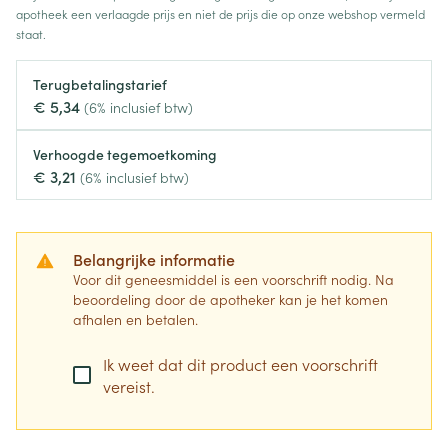
apotheek een verlaagde prijs en niet de prijs die op onze webshop vermeld
staat.
Terugbetalingstarief
€ 5,34
(6% inclusief btw)
Verhoogde tegemoetkoming
€ 3,21
(6% inclusief btw)
Belangrijke informatie
Voor dit geneesmiddel is een voorschrift nodig. Na
beoordeling door de apotheker kan je het komen
afhalen en betalen.
Ik weet dat dit product een voorschrift
vereist.