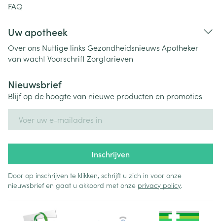
FAQ
Uw apotheek
Over ons
Nuttige links
Gezondheidsnieuws
Apotheker
van wacht
Voorschrift
Zorgtarieven
Nieuwsbrief
Blijf op de hoogte van nieuwe producten en promoties
E-mail adres
Inschrijven
Door op inschrijven te klikken, schrijft u zich in voor onze
nieuwsbrief en gaat u akkoord met onze
privacy policy
.