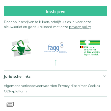
Inschrijven
Door op inschrijven te klikken, schrijft u zich in voor onze
nieuwsbrief en gaat u akkoord met onze
privacy policy
.
Juridische links
Algemene verkoopsvoorwaarden
Privacy disclaimer
Cookies
ODR-platform