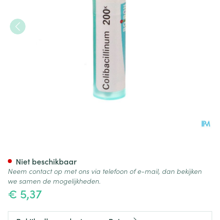
Colibacillinum 200k Gr 4g Boi
Niet beschikbaar
Neem contact op met ons via telefoon of e-mail, dan bekijken
we samen de mogelijkheden.
€ 5,37