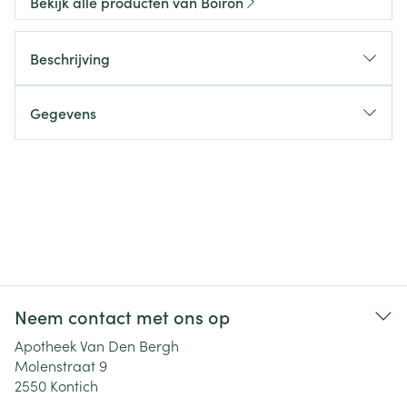
Bekijk alle producten van Boiron
Beschrijving
Gegevens
Neem contact met ons op
Apotheek Van Den Bergh
Molenstraat 9
2550
Kontich