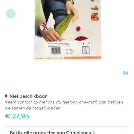
Cameleone Onderbeen Geslote
Niet beschikbaar
Neem contact op met ons via telefoon of e-mail, dan bekijken
we samen de mogelijkheden.
€ 27,95
Bekijk alle producten van Cameleone