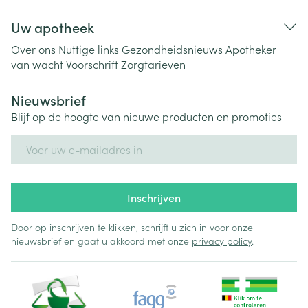
Uw apotheek
Over ons
Nuttige links
Gezondheidsnieuws
Apotheker
van wacht
Voorschrift
Zorgtarieven
Nieuwsbrief
Blijf op de hoogte van nieuwe producten en promoties
E-mail adres
Inschrijven
Door op inschrijven te klikken, schrijft u zich in voor onze
nieuwsbrief en gaat u akkoord met onze
privacy policy
.