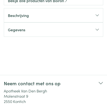
Bekijk alle producten van Boiron
Beschrijving
Gegevens
Neem contact met ons op
Apotheek Van Den Bergh
Molenstraat 9
2550
Kontich