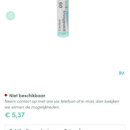
Cactus Grandiflorus 5ch Gr 4
Niet beschikbaar
Neem contact op met ons via telefoon of e-mail, dan bekijken
we samen de mogelijkheden.
€ 5,37