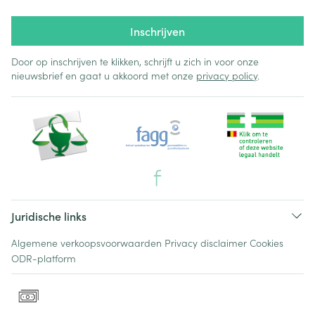
Inschrijven
Door op inschrijven te klikken, schrijft u zich in voor onze
nieuwsbrief en gaat u akkoord met onze
privacy policy
.
Juridische links
Algemene verkoopsvoorwaarden
Privacy disclaimer
Cookies
ODR-platform