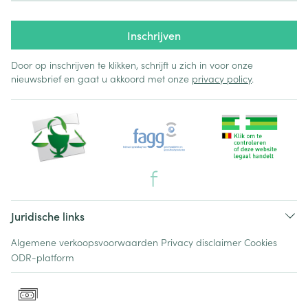
Inschrijven
Door op inschrijven te klikken, schrijft u zich in voor onze
nieuwsbrief en gaat u akkoord met onze
privacy policy
.
Juridische links
Algemene verkoopsvoorwaarden
Privacy disclaimer
Cookies
ODR-platform