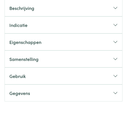
Beschrijving
Indicatie
Eigenschappen
Samenstelling
Gebruik
Gegevens