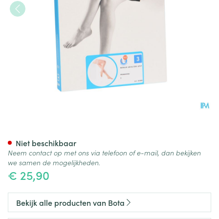
Botalux 140 Stay-up Primave
Niet beschikbaar
Neem contact op met ons via telefoon of e-mail, dan bekijken
we samen de mogelijkheden.
€ 25,90
Bekijk alle producten van Bota