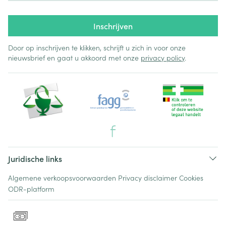
Inschrijven
Door op inschrijven te klikken, schrijft u zich in voor onze
nieuwsbrief en gaat u akkoord met onze
privacy policy
.
Juridische links
Algemene verkoopsvoorwaarden
Privacy disclaimer
Cookies
ODR-platform