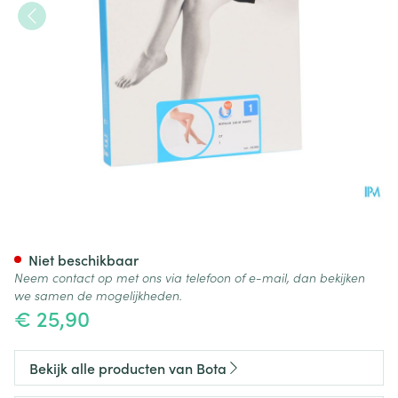
Botalux 140 Panty Steun Dt N1
Niet beschikbaar
Neem contact op met ons via telefoon of e-mail, dan bekijken
we samen de mogelijkheden.
€ 25,90
Bekijk alle producten van Bota