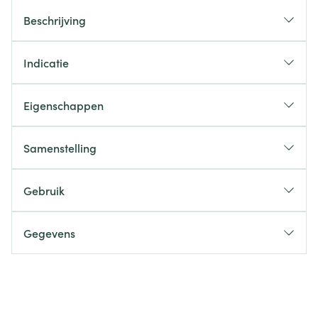
Beschrijving
Indicatie
Eigenschappen
Samenstelling
Gebruik
Gegevens