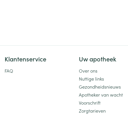
Klantenservice
Uw apotheek
FAQ
Over ons
Nuttige links
Gezondheidsnieuws
Apotheker van wacht
Voorschrift
Zorgtarieven