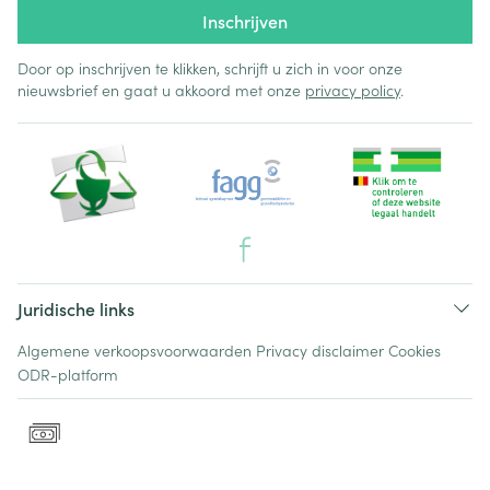
Inschrijven
Door op inschrijven te klikken, schrijft u zich in voor onze
nieuwsbrief en gaat u akkoord met onze
privacy policy
.
Juridische links
Algemene verkoopsvoorwaarden
Privacy disclaimer
Cookies
ODR-platform