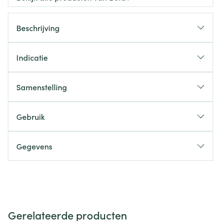
Beschrijving
Indicatie
Samenstelling
Gebruik
Gegevens
Gerelateerde producten