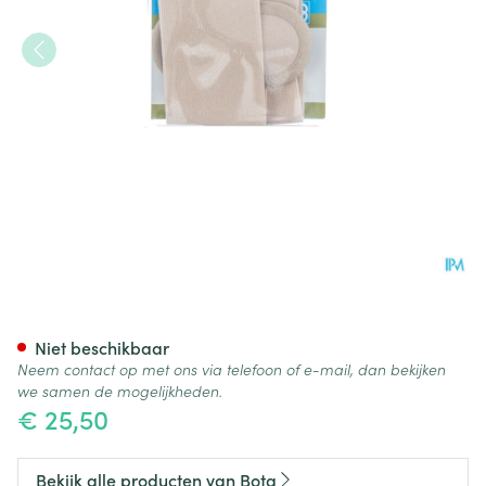
Bota Podo 2 Pelote Metatars
Niet beschikbaar
Neem contact op met ons via telefoon of e-mail, dan bekijken
we samen de mogelijkheden.
€ 25,50
Bekijk alle producten van Bota