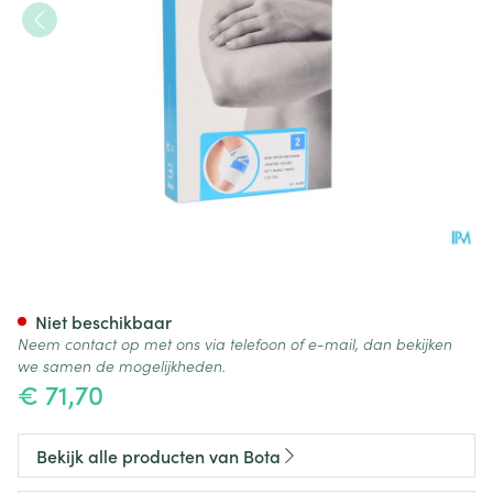
Bota Ortho Elbow 820 White 
Niet beschikbaar
Neem contact op met ons via telefoon of e-mail, dan bekijken
we samen de mogelijkheden.
€ 71,70
Bekijk alle producten van Bota