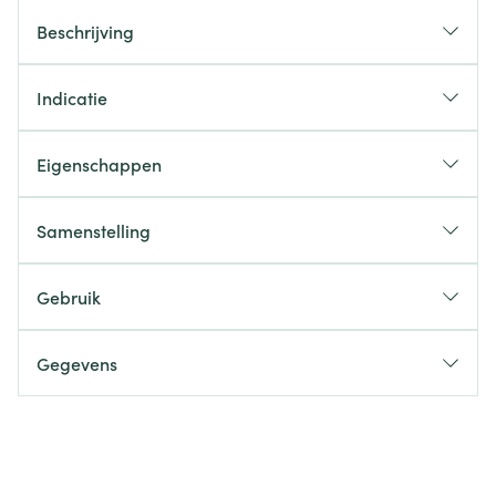
Beschrijving
Indicatie
Eigenschappen
Samenstelling
Gebruik
Gegevens