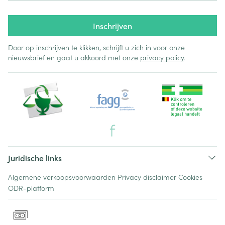
Inschrijven
Door op inschrijven te klikken, schrijft u zich in voor onze
nieuwsbrief en gaat u akkoord met onze
privacy policy
.
Juridische links
Algemene verkoopsvoorwaarden
Privacy disclaimer
Cookies
ODR-platform