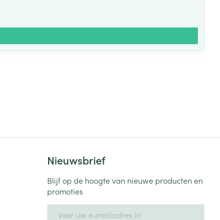
Nieuwsbrief
Blijf op de hoogte van nieuwe producten en
promoties
E-mail adres