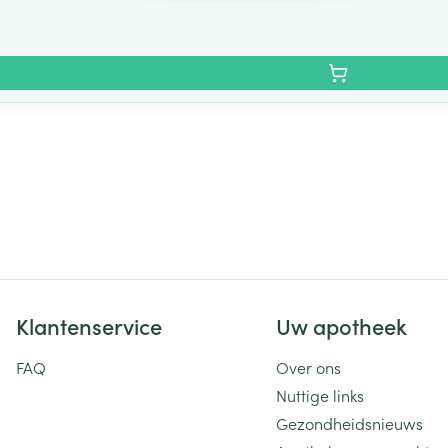
Klantenservice
Uw apotheek
FAQ
Over ons
Nuttige links
Gezondheidsnieuws