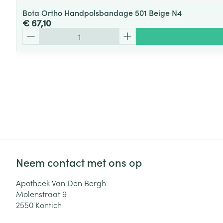
Bota Ortho Handpolsbandage 501 Beige N4
€ 67,10
Aantal
Neem contact met ons op
Apotheek Van Den Bergh
Molenstraat 9
2550
Kontich