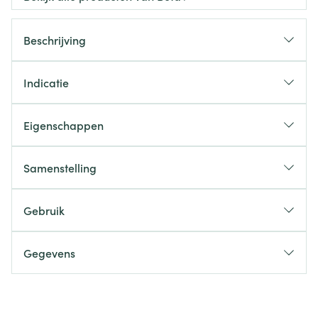
Beschrijving
Indicatie
Eigenschappen
Samenstelling
Gebruik
Gegevens