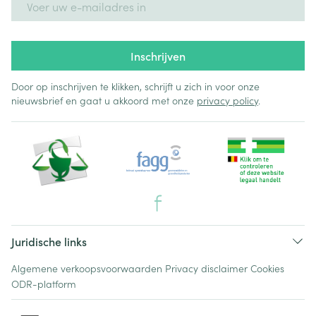
Inschrijven
Door op inschrijven te klikken, schrijft u zich in voor onze
nieuwsbrief en gaat u akkoord met onze
privacy policy
.
Juridische links
Algemene verkoopsvoorwaarden
Privacy disclaimer
Cookies
ODR-platform