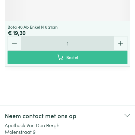
Bota 40 Ab Enkel N 6 21cm
€ 19,30
Aantal
Bestel
Neem contact met ons op
Apotheek Van Den Bergh
Molenstraat 9