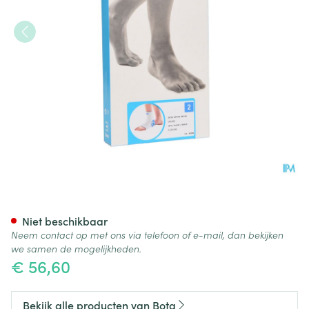
Bota Ortho Ab+velcro 930 W
Niet beschikbaar
Neem contact op met ons via telefoon of e-mail, dan bekijken
we samen de mogelijkheden.
€ 56,60
Bekijk alle producten van Bota