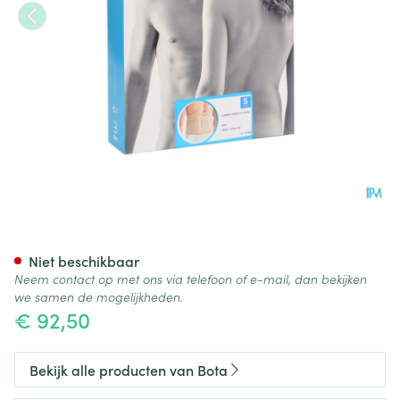
Bota Lumbota Tricofit Skin H2
Niet beschikbaar
Neem contact op met ons via telefoon of e-mail, dan bekijken
we samen de mogelijkheden.
€ 92,50
Bekijk alle producten van Bota