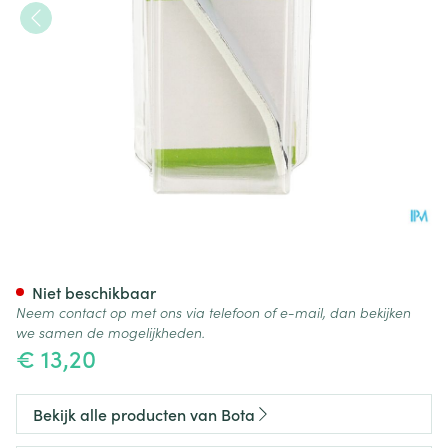
Bota Digifix Fingersplint 67m
Niet beschikbaar
Neem contact op met ons via telefoon of e-mail, dan bekijken
we samen de mogelijkheden.
€ 13,20
Bekijk alle producten van Bota