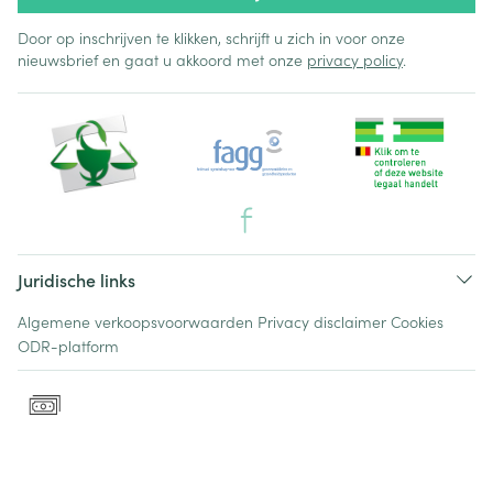
Door op inschrijven te klikken, schrijft u zich in voor onze
nieuwsbrief en gaat u akkoord met onze
privacy policy
.
Juridische links
Algemene verkoopsvoorwaarden
Privacy disclaimer
Cookies
ODR-platform