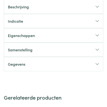
Beschrijving
Indicatie
Eigenschappen
Samenstelling
Gegevens
Gerelateerde producten