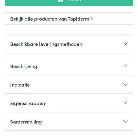
Bekijk alle producten van Topiderm
Beschikbare leveringsmethoden
Beschrijving
Indicatie
Eigenschappen
Samenstelling