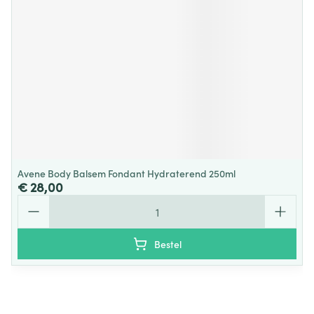
Avene Body Balsem Fondant Hydraterend 250ml
€ 28,00
Aantal
Bestel