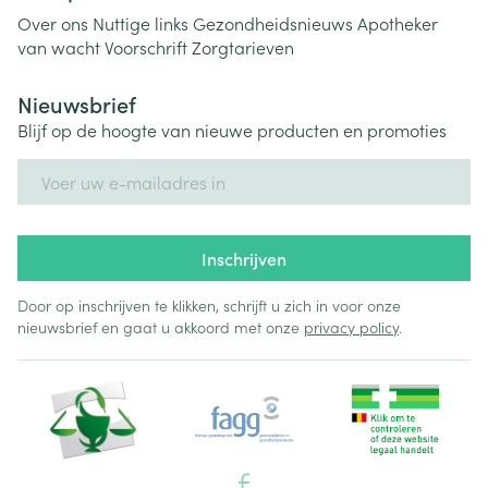
Over ons
Nuttige links
Gezondheidsnieuws
Apotheker
van wacht
Voorschrift
Zorgtarieven
Nieuwsbrief
Blijf op de hoogte van nieuwe producten en promoties
E-mail adres
Inschrijven
Door op inschrijven te klikken, schrijft u zich in voor onze
nieuwsbrief en gaat u akkoord met onze
privacy policy
.