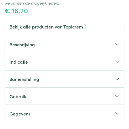
we samen de mogelijkheden.
€ 16,20
Bekijk alle producten van Topicrem
Beschrijving
Indicatie
Samenstelling
Gebruik
Gegevens
CNK
3120268