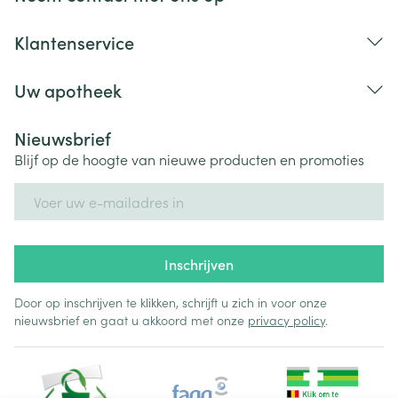
Klantenservice
Uw apotheek
Nieuwsbrief
Blijf op de hoogte van nieuwe producten en promoties
E-mail adres
Inschrijven
Door op inschrijven te klikken, schrijft u zich in voor onze
nieuwsbrief en gaat u akkoord met onze
privacy policy
.