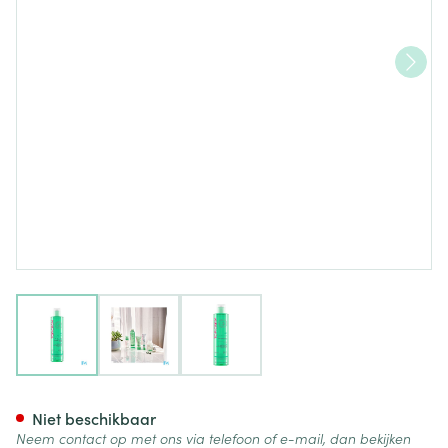
View larger image
View larger image
View larger image
Topicrem Ac Zuiverende Rein
Niet beschikbaar
Neem contact op met ons via telefoon of e-mail, dan bekijken