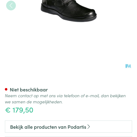
Podartis Botero Schoen Man 
Niet beschikbaar
Neem contact op met ons via telefoon of e-mail, dan bekijken
we samen de mogelijkheden.
€ 179,50
Bekijk alle producten van Podartis