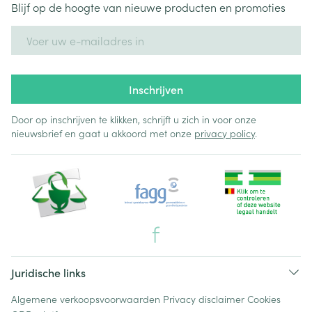
Blijf op de hoogte van nieuwe producten en promoties
E-mail adres
Inschrijven
Door op inschrijven te klikken, schrijft u zich in voor onze
nieuwsbrief en gaat u akkoord met onze
privacy policy
.
Juridische links
Algemene verkoopsvoorwaarden
Privacy disclaimer
Cookies