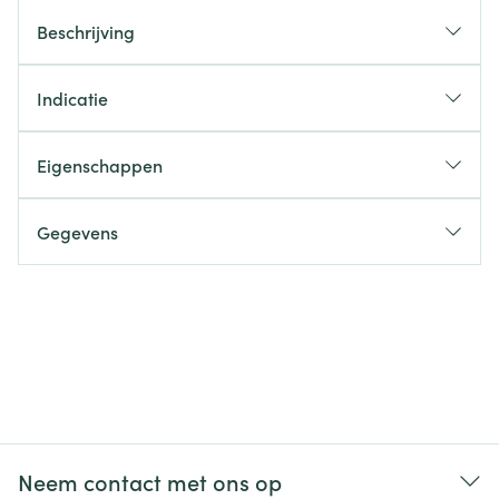
Beschrijving
Indicatie
Eigenschappen
Gegevens
Neem contact met ons op