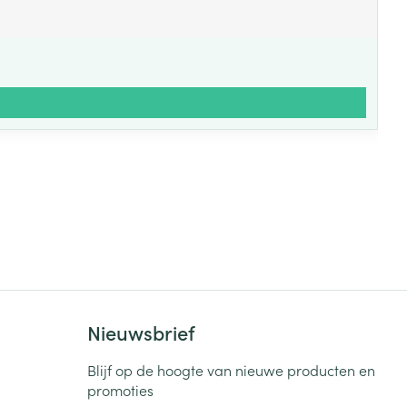
Nieuwsbrief
Blijf op de hoogte van nieuwe producten en
promoties