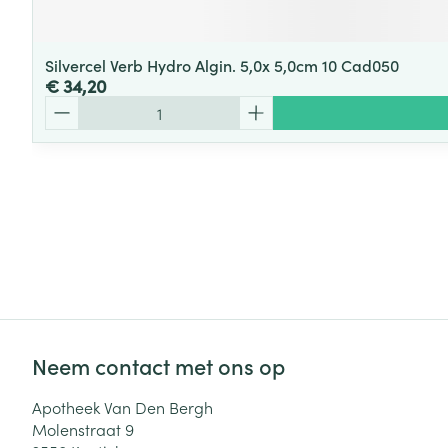
Silvercel Verb Hydro Algin. 5,0x 5,0cm 10 Cad050
€ 34,20
Aantal
Neem contact met ons op
Apotheek Van Den Bergh
Molenstraat 9