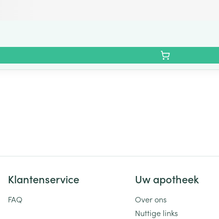
Klantenservice
Uw apotheek
FAQ
Over ons
Nuttige links