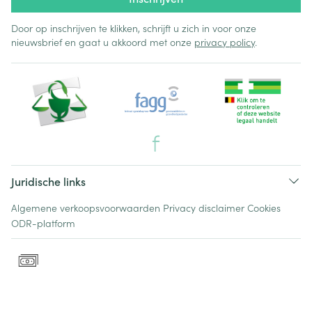
Door op inschrijven te klikken, schrijft u zich in voor onze
nieuwsbrief en gaat u akkoord met onze
privacy policy
.
Juridische links
Algemene verkoopsvoorwaarden
Privacy disclaimer
Cookies
ODR-platform