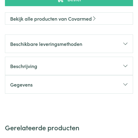
Bekijk alle producten van Covarmed
Beschikbare leveringsmethoden
Beschrijving
Gegevens
Gerelateerde producten