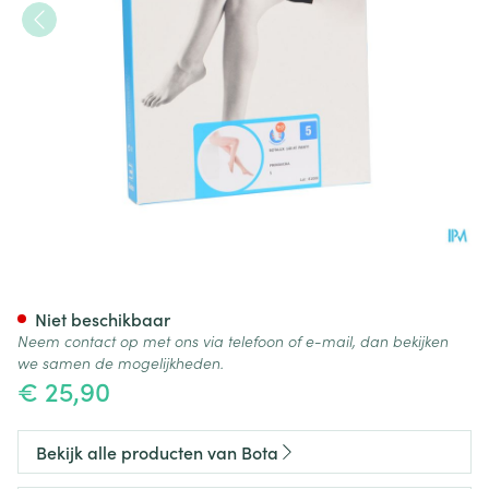
Botalux 140 Panty Steun Prim
Niet beschikbaar
Neem contact op met ons via telefoon of e-mail, dan bekijken
we samen de mogelijkheden.
€ 25,90
Bekijk alle producten van Bota