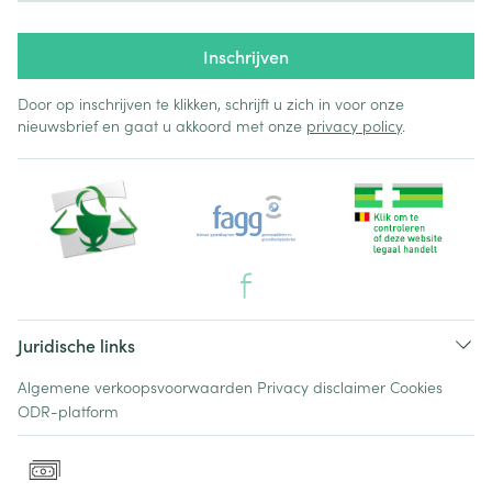
Inschrijven
Door op inschrijven te klikken, schrijft u zich in voor onze
nieuwsbrief en gaat u akkoord met onze
privacy policy
.
Juridische links
Algemene verkoopsvoorwaarden
Privacy disclaimer
Cookies
ODR-platform