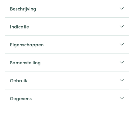
Beschrijving
Indicatie
Eigenschappen
Samenstelling
Gebruik
Gegevens