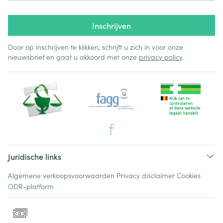
Inschrijven
Door op inschrijven te klikken, schrijft u zich in voor onze
nieuwsbrief en gaat u akkoord met onze
privacy policy
.
Juridische links
Algemene verkoopsvoorwaarden
Privacy disclaimer
Cookies
ODR-platform