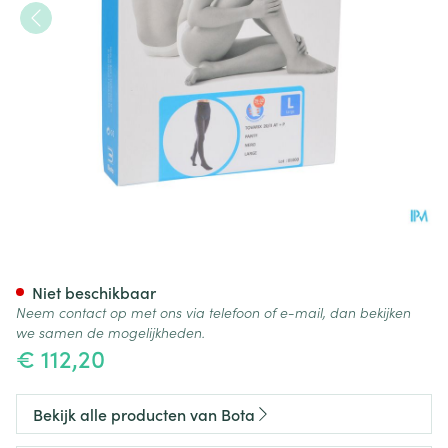
Bota Tovarix 20/ii Kous At Ne
Niet beschikbaar
Neem contact op met ons via telefoon of e-mail, dan bekijken
we samen de mogelijkheden.
€ 112,20
Bekijk alle producten van Bota