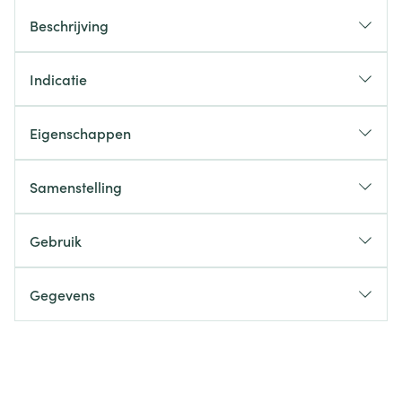
Beschrijving
Indicatie
Eigenschappen
Samenstelling
Gebruik
Gegevens