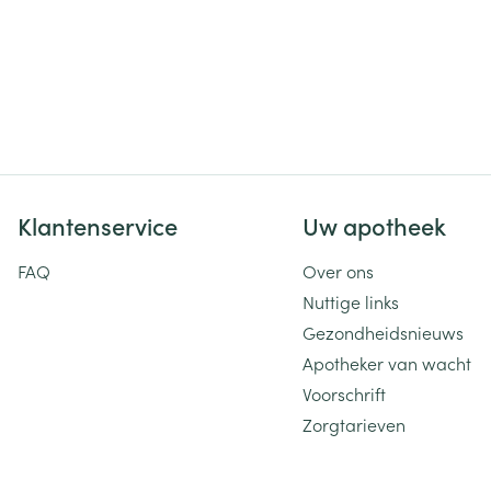
Klantenservice
Uw apotheek
FAQ
Over ons
Nuttige links
Gezondheidsnieuws
Apotheker van wacht
Voorschrift
Zorgtarieven