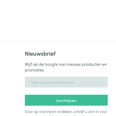
Nieuwsbrief
Blijf op de hoogte van nieuwe producten en
promoties
E-mail adres
Inschrijven
Door op inschrijven te klikken, schrijft u zich in voor